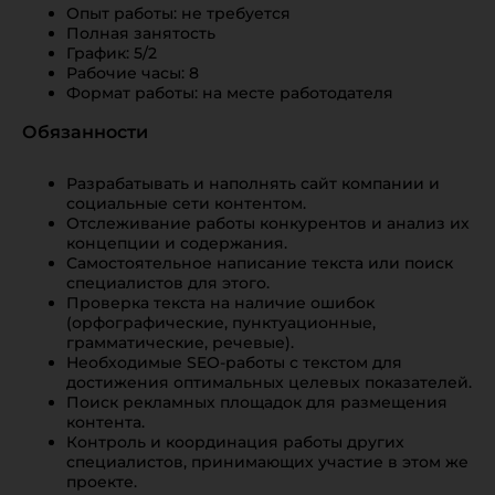
Опыт работы: не требуется
Полная занятость
График: 5/2
Рабочие часы: 8
Формат работы: на месте работодателя
Обязанности
Разрабатывать и наполнять сайт компании и
социальные сети контентом.
Отслеживание работы конкурентов и анализ их
концепции и содержания.
Самостоятельное написание текста или поиск
специалистов для этого.
Проверка текста на наличие ошибок
(орфографические, пунктуационные,
грамматические, речевые).
Необходимые SEO-работы с текстом для
достижения оптимальных целевых показателей.
Поиск рекламных площадок для размещения
контента.
Контроль и координация работы других
специалистов, принимающих участие в этом же
проекте.