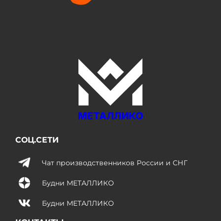
МЕТАЛЛИКО
СОЦ.СЕТИ
Чат производственников России и СНГ
Будни МЕТАЛЛИКО
Будни МЕТАЛЛИКО