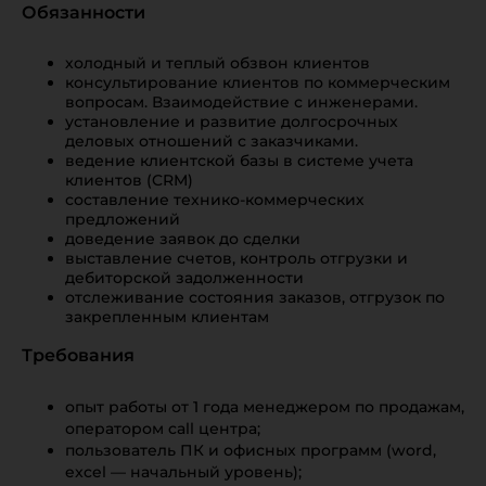
Обязанности
холодный и теплый обзвон клиентов
консультирование клиентов по коммерческим
вопросам. Взаимодействие с инженерами.
установление и развитие долгосрочных
деловых отношений с заказчиками.
ведение клиентской базы в системе учета
клиентов (CRM)
составление технико-коммерческих
предложений
доведение заявок до сделки
выставление счетов, контроль отгрузки и
дебиторской задолженности
отслеживание состояния заказов, отгрузок по
закрепленным клиентам
Требования
опыт работы от 1 года менеджером по продажам,
оператором call центра;
пользователь ПК и офисных программ (word,
excel — начальный уровень);