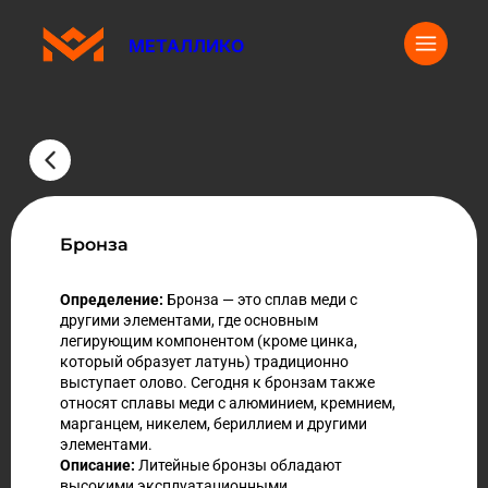
МЕТАЛЛИКО
Бронза
Определение:
Бронза — это сплав меди с
другими элементами, где основным
легирующим компонентом (кроме цинка,
который образует латунь) традиционно
выступает олово. Сегодня к бронзам также
относят сплавы меди с алюминием, кремнием,
марганцем, никелем, бериллием и другими
элементами.
Описание:
Литейные бронзы обладают
высокими эксплуатационными