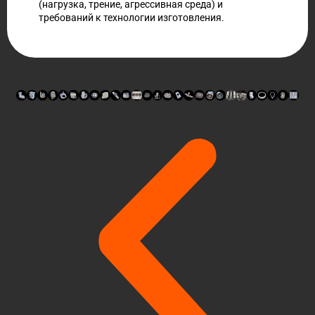
(нагрузка, трение, агрессивная среда) и
требований к технологии изготовления.