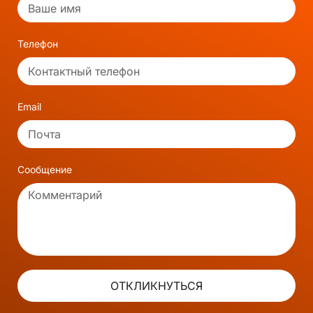
Телефон
Email
Сообщение
ОТКЛИКНУТЬСЯ