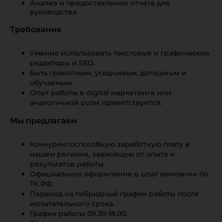
Анализ и предоставление отчета для
руководства.
Требования
Умение использовать текстовые и графические
редакторы и SEO.
Быть грамотным, усидчивым, дотошным и
обучаемым.
Опыт работы в digital маркетинге или
аналогичной роли приветствуется.
Мы предлагаем
Конкурентоспособную заработную плату в
нашем регионе, зависящую от опыта и
результатов работы.
Официальное оформление в штат компании по
ТК РФ.
Переход на гибридный график работы после
испытательного срока.
График работы 09.30-18.00.