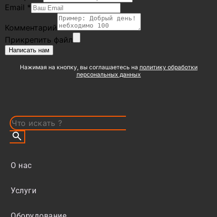
Email
*
Комментарий
Прикрепить файл
Написать нам
Нажимая на кнопку, вы соглашаетесь на
политику обработки
персональных данных
О нас
Услуги
Оборудование