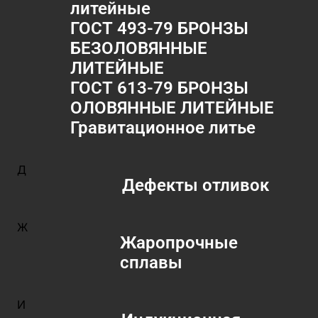
литейные
ГОСТ 493-79 БРОНЗЫ
БЕЗОЛОВЯННЫЕ
ЛИТЕЙНЫЕ
ГОСТ 613-79 БРОНЗЫ
ОЛОВЯННЫЕ ЛИТЕЙНЫЕ
Гравитационное литье
Д
Дефекты отливок
Ж
Жаропрочные
сплавы
И