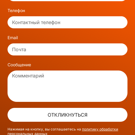
Телефон
Email
Сообщение
ОТКЛИКНУТЬСЯ
Нажимая на кнопку, вы соглашаетесь на
политику обработки
персональных данных