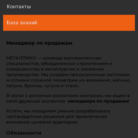
Контакты
База знаний
Менеджер по продажам
МЕТАЛЛИКО — команда высококлассных
специалистов, объединённых стремлением к
совершенству в металлургии и литейном
производстве. Мы создаём прецизионные заготовки
и отливки сложной геометрии из алюминия, магния,
латуни, бронзы, чугуна и стали.
В связи с активным развитием компании, мы ищем в
свой дружный коллектив
менеджера по продажам!
Кстати, мы поощряем умение разрабатывать
нестандартные решения для привлечения
внимания целевой аудитории.
Обязанности