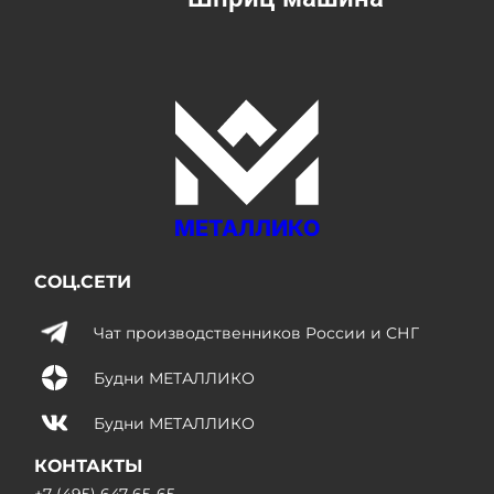
МЕТАЛЛИКО
СОЦ.СЕТИ
Чат производственников России и СНГ
Будни МЕТАЛЛИКО
Будни МЕТАЛЛИКО
КОНТАКТЫ