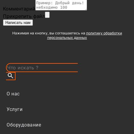
Комментарий
Прикрепить файл
Написать нам
Нажимая на кнопку, вы соглашаетесь на
политику обработки
персональных данных
О нас
Услуги
Оборудование