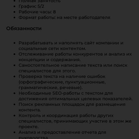
Полная занятость
График: 5/2
Рабочие часы: 8
Формат работы: на месте работодателя
Обязанности
Разрабатывать и наполнять сайт компании и
социальные сети контентом.
Отслеживание работы конкурентов и анализ их
концепции и содержания.
Самостоятельное написание текста или поиск
специалистов для этого.
Проверка текста на наличие ошибок
(орфографические, пунктуационные,
грамматические, речевые).
Необходимые SEO-работы с текстом для
достижения оптимальных целевых показателей.
Поиск рекламных площадок для размещения
контента.
Контроль и координация работы других
специалистов, принимающих участие в этом же
проекте.
Анализ и предоставление отчета для
руководства.