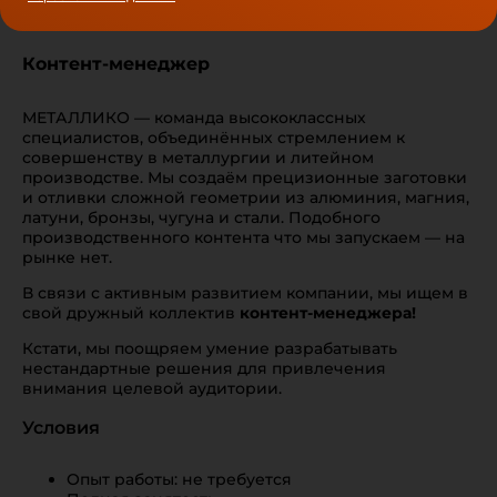
Контент-менеджер
МЕТАЛЛИКО — команда высококлассных
специалистов, объединённых стремлением к
совершенству в металлургии и литейном
производстве. Мы создаём прецизионные заготовки
и отливки сложной геометрии из алюминия, магния,
латуни, бронзы, чугуна и стали. Подобного
производственного контента что мы запускаем — на
рынке нет.
В связи с активным развитием компании, мы ищем в
свой дружный коллектив
контент-менеджера!
Кстати, мы поощряем умение разрабатывать
нестандартные решения для привлечения
внимания целевой аудитории.
Условия
Опыт работы: не требуется