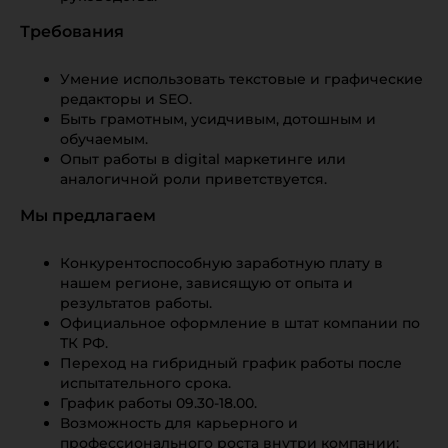
Требования
Умение использовать текстовые и графические
редакторы и SEO.
Быть грамотным, усидчивым, дотошным и
обучаемым.
Опыт работы в digital маркетинге или
аналогичной роли приветствуется.
Мы предлагаем
Конкурентоспособную заработную плату в
нашем регионе, зависящую от опыта и
результатов работы.
Официальное оформление в штат компании по
ТК РФ.
Переход на гибридный график работы после
испытательного срока.
График работы 09.30-18.00.
Возможность для карьерного и
профессионального роста внутри компании: