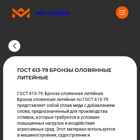
МЕТАЛЛИКО
ГОСТ 613-79 БРОНЗЫ ОЛОВЯННЫЕ
ЛИТЕЙНЫЕ
ГОСТ 613-79: Бронза оловянная литейная
Бронза оловянная литейная по ГОСТ 613-79
представляет собой сплав меди с добавлением
олова, предназначенный для производства
отливок, которые требуются в условиях
повышенных нагрузок и воздействия
агрессивных сред. Этот материал используется
в машиностроении, судостроении и