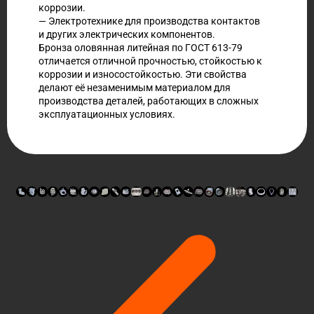
коррозии.
— Электротехнике для производства контактов
и других электрических компонентов.
Бронза оловянная литейная по ГОСТ 613-79
отличается отличной прочностью, стойкостью к
коррозии и износостойкостью. Эти свойства
делают её незаменимым материалом для
производства деталей, работающих в сложных
эксплуатационных условиях.