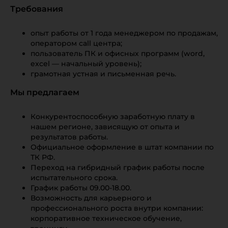
Требования
опыт работы от 1 года менеджером по продажам,
оператором call центра;
пользователь ПК и офисных программ (word,
excel — начальный уровень);
грамотная устная и письменная речь.
Мы предлагаем
Конкурентоспособную заработную плату в
нашем регионе, зависящую от опыта и
результатов работы.
Официальное оформление в штат компании по
ТК РФ.
Переход на гибридный график работы после
испытательного срока.
График работы 09.00-18.00.
Возможность для карьерного и
профессионального роста внутри компании:
корпоративное техническое обучение,