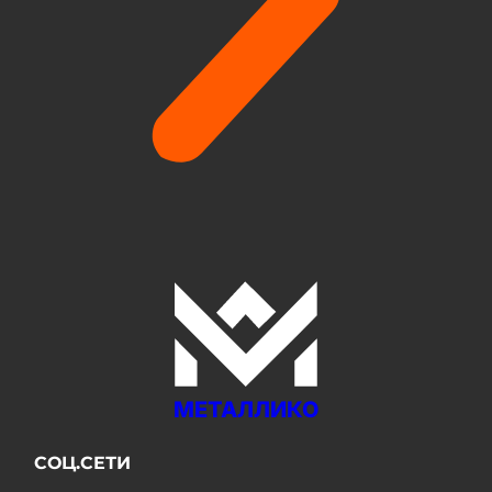
МЕТАЛЛИКО
СОЦ.СЕТИ