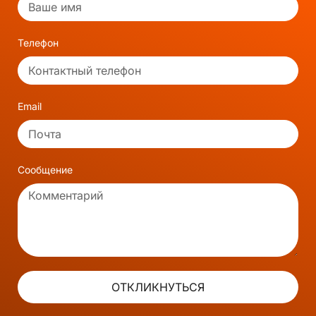
Телефон
Email
Сообщение
ОТКЛИКНУТЬСЯ