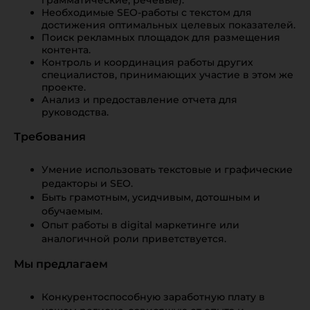
грамматические, речевые).
Необходимые SEO-работы с текстом для
достижения оптимальных целевых показателей.
Поиск рекламных площадок для размещения
контента.
Контроль и координация работы других
специалистов, принимающих участие в этом же
проекте.
Анализ и предоставление отчета для
руководства.
Требования
Умение использовать текстовые и графические
редакторы и SEO.
Быть грамотным, усидчивым, дотошным и
обучаемым.
Опыт работы в digital маркетинге или
аналогичной роли приветствуется.
Мы предлагаем
Конкурентоспособную заработную плату в