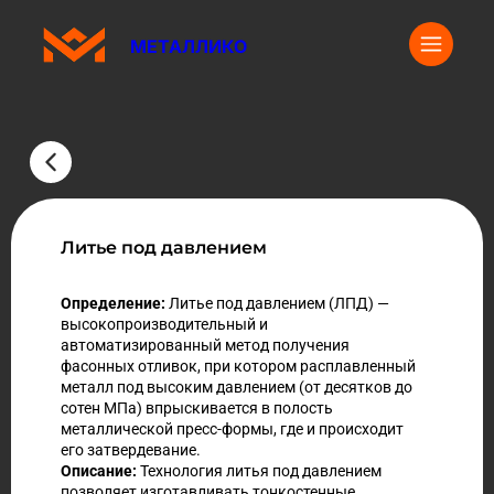
МЕТАЛЛИКО
Литье под давлением
Определение:
Литье под давлением (ЛПД) —
высокопроизводительный и
автоматизированный метод получения
фасонных отливок, при котором расплавленный
металл под высоким давлением (от десятков до
сотен МПа) впрыскивается в полость
металлической пресс-формы, где и происходит
его затвердевание.
Описание:
Технология литья под давлением
позволяет изготавливать тонкостенные,