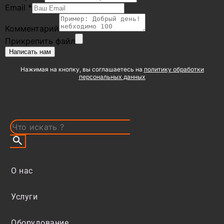
Email
*
Комментарий
Прикрепить файл
Написать нам
Нажимая на кнопку, вы соглашаетесь на
политику обработки
персональных данных
О нас
Услуги
Оборудование