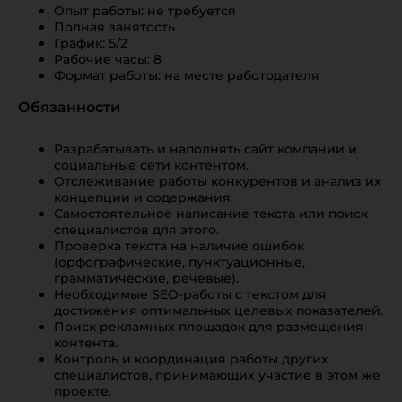
Опыт работы: не требуется
Полная занятость
График: 5/2
Рабочие часы: 8
Формат работы: на месте работодателя
Обязанности
Разрабатывать и наполнять сайт компании и
социальные сети контентом.
Отслеживание работы конкурентов и анализ их
концепции и содержания.
Самостоятельное написание текста или поиск
специалистов для этого.
Проверка текста на наличие ошибок
(орфографические, пунктуационные,
грамматические, речевые).
Необходимые SEO-работы с текстом для
достижения оптимальных целевых показателей.
Поиск рекламных площадок для размещения
контента.
Контроль и координация работы других
специалистов, принимающих участие в этом же
проекте.