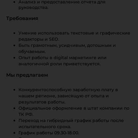
Анализ и предоставление отчета для
руководства.
Требования
Умение использовать текстовые и графические
редакторы и SEO.
Быть грамотным, усидчивым, дотошным и
обучаемым.
Опыт работы в digital маркетинге или
аналогичной роли приветствуется.
Мы предлагаем
Конкурентоспособную заработную плату в
нашем регионе, зависящую от опыта и
результатов работы.
Официальное оформление в штат компании по
ТК РФ.
Переход на гибридный график работы после
испытательного срока.
График работы 09.30-18.00.