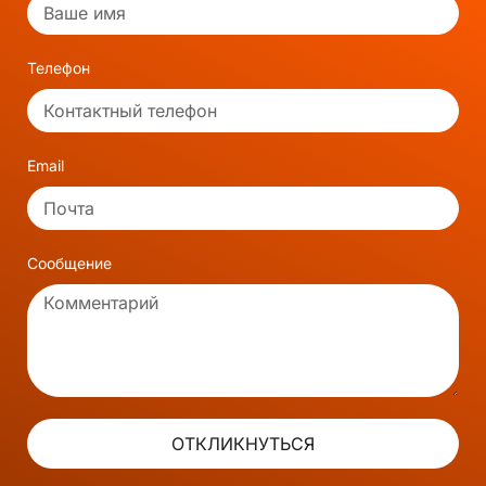
Телефон
Email
Сообщение
ОТКЛИКНУТЬСЯ