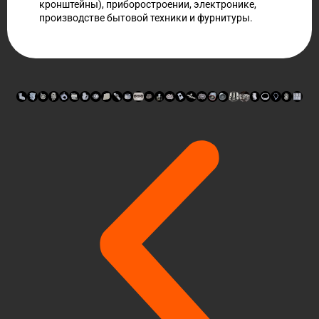
кронштейны), приборостроении, электронике,
производстве бытовой техники и фурнитуры.