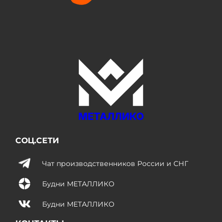
МЕТАЛЛИКО
СОЦ.СЕТИ
Чат производственников России и СНГ
Будни МЕТАЛЛИКО
Будни МЕТАЛЛИКО