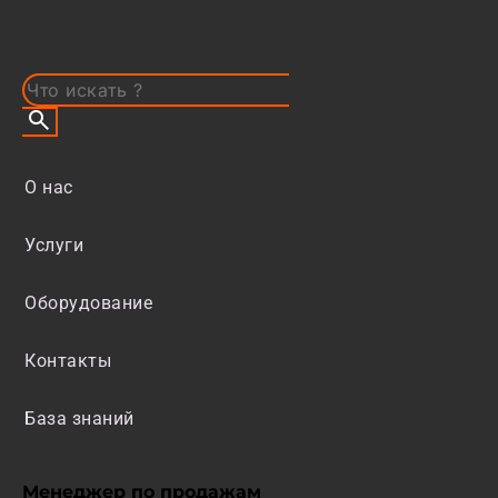
О нас
Услуги
Оборудование
Контакты
База знаний
Менеджер по продажам