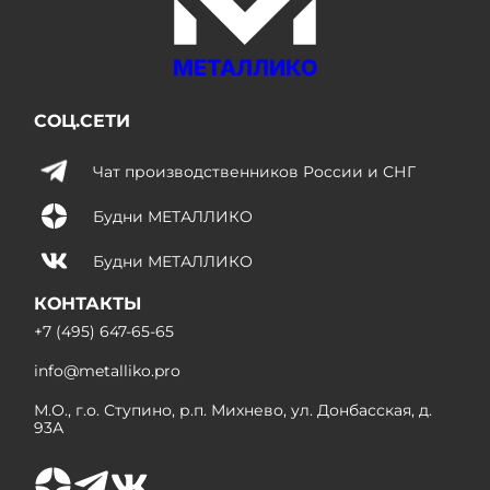
МЕТАЛЛИКО
СОЦ.СЕТИ
Чат производственников России и СНГ
Будни МЕТАЛЛИКО
Будни МЕТАЛЛИКО
КОНТАКТЫ
+7 (495) 647-65-65
info@metalliko.pro
М.О., г.о. Ступино, р.п. Михнево, ул. Донбасская, д.
93А