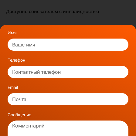
Доступно соискателям с инвалидностью
Имя
Телефон
Email
Сообщение