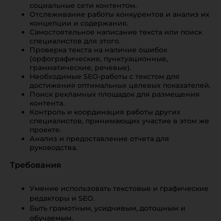
социальные сети контентом.
Отслеживание работы конкурентов и анализ их
концепции и содержания.
Самостоятельное написание текста или поиск
специалистов для этого.
Проверка текста на наличие ошибок
(орфографические, пунктуационные,
грамматические, речевые).
Необходимые SEO-работы с текстом для
достижения оптимальных целевых показателей.
Поиск рекламных площадок для размещения
контента.
Контроль и координация работы других
специалистов, принимающих участие в этом же
проекте.
Анализ и предоставление отчета для
руководства.
Требования
Умение использовать текстовые и графические
редакторы и SEO.
Быть грамотным, усидчивым, дотошным и
обучаемым.