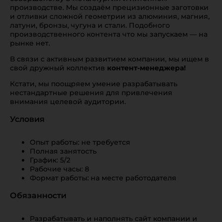
производстве. Мы создаём прецизионные заготовки
и отливки сложной геометрии из алюминия, магния,
латуни, бронзы, чугуна и стали. Подобного
производственного контента что мы запускаем — на
рынке нет.
В связи с активным развитием компании, мы ищем в
свой дружный коллектив
контент-менеджера!
Кстати, мы поощряем умение разрабатывать
нестандартные решения для привлечения
внимания целевой аудитории.
Условия
Опыт работы: не требуется
Полная занятость
График: 5/2
Рабочие часы: 8
Формат работы: на месте работодателя
Обязанности
Разрабатывать и наполнять сайт компании и