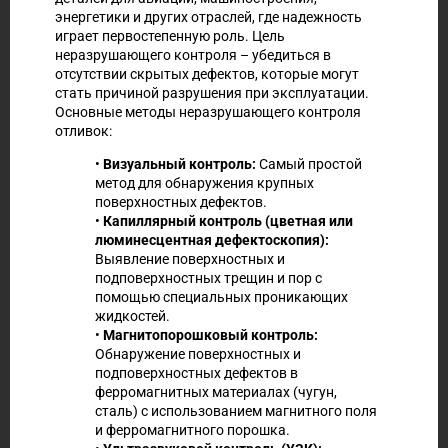
энергетики и других отраслей, где надежность
играет первостепенную роль. Цель
неразрушающего контроля – убедиться в
отсутствии скрытых дефектов, которые могут
стать причиной разрушения при эксплуатации.
Основные методы неразрушающего контроля
отливок:
•
Визуальный контроль:
Самый простой
метод для обнаружения крупных
поверхностных дефектов.
•
Капиллярный контроль (цветная или
люминесцентная дефектоскопия):
Выявление поверхностных и
подповерхностных трещин и пор с
помощью специальных проникающих
жидкостей.
•
Магнитопорошковый контроль:
Обнаружение поверхностных и
подповерхностных дефектов в
ферромагнитных материалах (чугун,
сталь) с использованием магнитного поля
и ферромагнитного порошка.