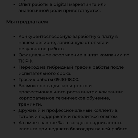
Опыт работы в digital маркетинге или
аналогичной роли приветствуется.
Мы предлагаем
Конкурентоспособную заработную плату в
нашем регионе, зависящую от опыта и
результатов работы.
Официальное оформление в штат компании по
ТК РФ.
Переход на гибридный график работы после
испытательного срока.
График работы 09.30-18.00.
Возможность для карьерного и
профессионального роста внутри компании:
корпоративное техническое обучение,
тренинги.
Дружный и профессиональный коллектив,
готовый поддержать и поделиться опытом.
А самое главное % за каждого подписанного
клиента пришедшего благодаря вашей работе.