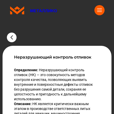
МЕТАЛЛИКО
Неразрушающий контроль отливок
Определение:
Неразрушающий контроль
отливок (НК) — это совокупность методов
контроля качества, позволяющих выявить
внутренние и поверхностные дефекты отливок
без разрушения самой детали, сохраняя ее
целостность и пригодность к дальнейшему
использованию.
Описание:
НК является критически важным
этапом в производстве ответственных литых
деталей для авиации, машиностроения,