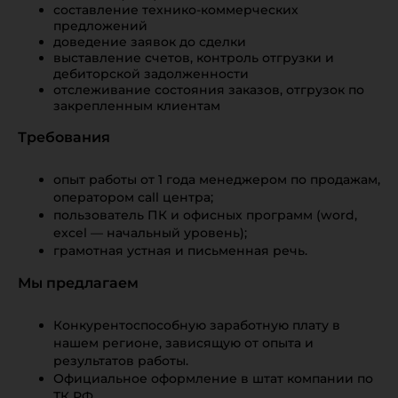
составление технико-коммерческих
предложений
доведение заявок до сделки
выставление счетов, контроль отгрузки и
дебиторской задолженности
отслеживание состояния заказов, отгрузок по
закрепленным клиентам
Требования
опыт работы от 1 года менеджером по продажам,
оператором call центра;
пользователь ПК и офисных программ (word,
excel — начальный уровень);
грамотная устная и письменная речь.
Мы предлагаем
Конкурентоспособную заработную плату в
нашем регионе, зависящую от опыта и
результатов работы.
Официальное оформление в штат компании по
ТК РФ.