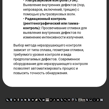
•
Ультразвуковой контроль (УЗК):
Выявление внутренних дефектов (пор,
непроваров, включений, трещин) с
помощью ультразвуковых волн.
•
Радиационный контроль
(рентгенографический или гамма-
контроль):
Просвечивание отливки для
выявления внутренних дефектов по
изменению интенсивности излучения.
Выбор метода неразрушающего контроля
зависит от типа сплава, геометрии отливки,
требуемого уровня контроля и вида
предполагаемых дефектов. Современное
оборудование для неразрушающего контроля
позволяет автоматизировать процесс и
повысить точность обнаружения.