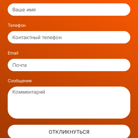
Телефон
Email
Сообщение
ОТКЛИКНУТЬСЯ