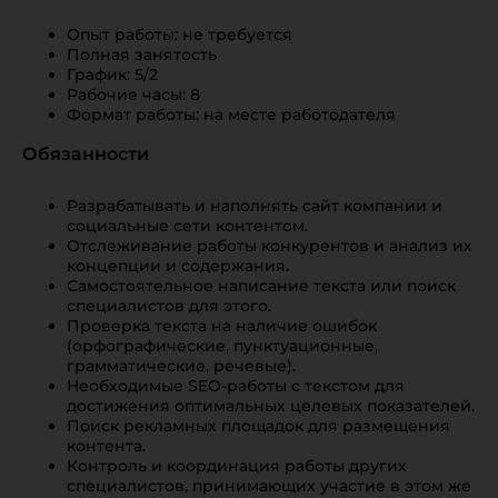
Опыт работы: не требуется
Полная занятость
График: 5/2
Рабочие часы: 8
Формат работы: на месте работодателя
Обязанности
Разрабатывать и наполнять сайт компании и
социальные сети контентом.
Отслеживание работы конкурентов и анализ их
концепции и содержания.
Самостоятельное написание текста или поиск
специалистов для этого.
Проверка текста на наличие ошибок
(орфографические, пунктуационные,
грамматические, речевые).
Необходимые SEO-работы с текстом для
достижения оптимальных целевых показателей.
Поиск рекламных площадок для размещения
контента.
Контроль и координация работы других
специалистов, принимающих участие в этом же