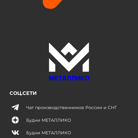
МЕТАЛЛИКО
СОЦ.СЕТИ
Чат производственников России и СНГ
Будни МЕТАЛЛИКО
Будни МЕТАЛЛИКО