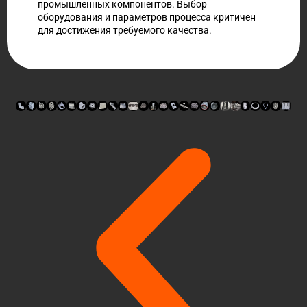
промышленных компонентов. Выбор
оборудования и параметров процесса критичен
для достижения требуемого качества.