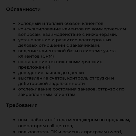
Обязанности
холодный и теплый обзвон клиентов
консультирование клиентов по коммерческим
вопросам. Взаимодействие с инженерами.
установление и развитие долгосрочных
деловых отношений с заказчиками.
ведение клиентской базы в системе учета
клиентов (CRM)
составление технико-коммерческих
предложений
доведение заявок до сделки
выставление счетов, контроль отгрузки и
дебиторской задолженности
отслеживание состояния заказов, отгрузок по
закрепленным клиентам
Требования
опыт работы от 1 года менеджером по продажам,
оператором call центра;
пользователь ПК и офисных программ (word,