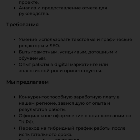
проекте.
Анализ и предоставление отчета для
руководства.
Требования
Умение использовать текстовые и графические
редакторы и SEO.
Быть грамотным, усидчивым, дотошным и
обучаемым.
Опыт работы в digital маркетинге или
аналогичной роли приветствуется.
Мы предлагаем
Конкурентоспособную заработную плату в
нашем регионе, зависящую от опыта и
результатов работы.
Официальное оформление в штат компании по
ТК РФ.
Переход на гибридный график работы после
испытательного срока.