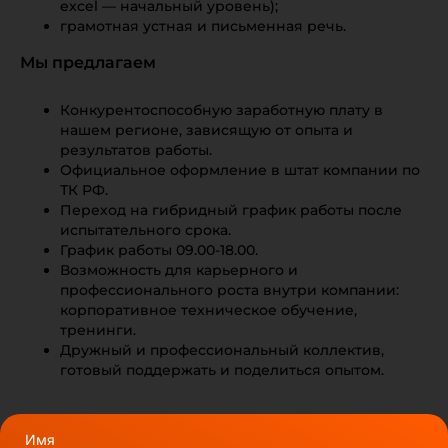
excel — начальный уровень);
грамотная устная и письменная речь.
Мы предлагаем
Конкурентоспособную заработную плату в
нашем регионе, зависящую от опыта и
результатов работы.
Официальное оформление в штат компании по
ТК РФ.
Переход на гибридный график работы после
испытательного срока.
График работы 09.00-18.00.
Возможность для карьерного и
профессионального роста внутри компании:
корпоративное техническое обучение,
тренинги.
Дружный и профессиональный коллектив,
готовый поддержать и поделиться опытом.
Имя