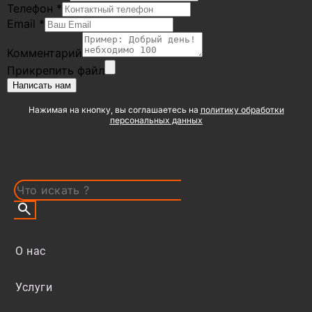
Телефон
*
Email
*
Комментарий
Прикрепить файл
Написать нам
Нажимая на кнопку, вы соглашаетесь на
политику обработки
персональных данных
О нас
Услуги