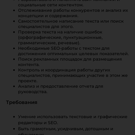
социальные сети контентом.
Отслеживание работы конкурентов и анализ их
концепции и содержания.
Самостоятельное написание текста или поиск
специалистов для этого.
Проверка текста на наличие ошибок
(орфографические, пунктуационные,
грамматические, речевые).
Необходимые SEO-работы с текстом для
достижения оптимальных целевых показателей.
Поиск рекламных площадок для размещения
контента.
Контроль и координация работы других
специалистов, принимающих участие в этом же
проекте.
Анализ и предоставление отчета для
руководства.
Требования
Умение использовать текстовые и графические
редакторы и SEO.
Быть грамотным, усидчивым, дотошным и
обучаемым.