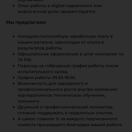
Опыт работы в digital маркетинге или
аналогичной роли приветствуется.
Мы предлагаем
Конкурентоспособную заработную плату в
нашем регионе, зависящую от опыта и
результатов работы.
Официальное оформление в штат компании по
ТК РФ.
Переход на гибридный график работы после
испытательного срока.
График работы 09.30-18.00.
Возможность для карьерного и
профессионального роста внутри компании:
корпоративное техническое обучение,
тренинги.
Дружный и профессиональный коллектив,
готовый поддержать и поделиться опытом.
А самое главное % за каждого подписанного
клиента пришедшего благодаря вашей работе.