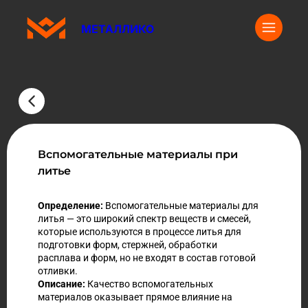
МЕТАЛЛИКО
Вспомогательные материалы при
литье
Определение:
Вспомогательные материалы для
литья — это широкий спектр веществ и смесей,
которые используются в процессе литья для
подготовки форм, стержней, обработки
расплава и форм, но не входят в состав готовой
отливки.
Описание:
Качество вспомогательных
материалов оказывает прямое влияние на