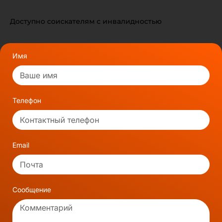
Доступно соискателям с инвалидностью
Имя
Телефон
Email
Сообщение