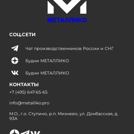
МЕТАЛЛИКО
СОЦ.СЕТИ
Чат производственников России и СНГ
Будни МЕТАЛЛИКО
Будни МЕТАЛЛИКО
КОНТАКТЫ
+7 (495) 647-65-65
info@metalliko.pro
М.О., г.о. Ступино, р.п. Михнево, ул. Донбасская, д.
93А