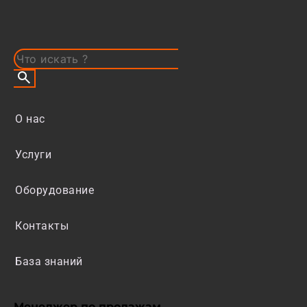
О нас
Услуги
Оборудование
Контакты
База знаний
Менеджер по продажам