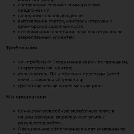
составление технико-коммерческих
предложений
доведение заявок до сделки
выставление счетов, контроль отгрузки и
дебиторской задолженности
отслеживание состояния заказов, отгрузок по
закрепленным клиентам
Требования
опыт работы от 1 года менеджером по продажам,
оператором call центра;
пользователь ПК и офисных программ (word,
excel — начальный уровень);
грамотная устная и письменная речь.
Мы предлагаем
Конкурентоспособную заработную плату в
нашем регионе, зависящую от опыта и
результатов работы.
Официальное оформление в штат компании по